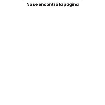
No se encontró la página