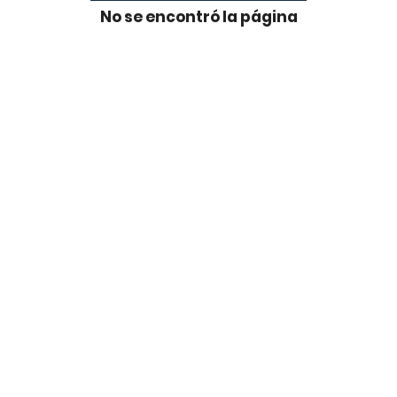
No se encontró la página